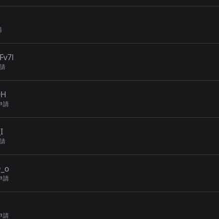
請
Fv7l
請
0H
申請
I
請
O_o
申請
申請