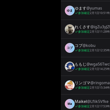
ゆます
@
yumas
ゆま
参加確定
2月1日10:51
申
れくさす
@
igZu3yJZ
参加確定
2月1日11:28
申
コブ
@
kobu
コブ
参加確定
2月1日12:35
申
ももじ
@
wga56Twc
参加確定
2月1日14:25
申
リンゴマ
@
ringoma
参加確定
2月1日15:34
申
Maikel
@
Lflik5Vfke
Ma
参加確定
2月1日17:53
申