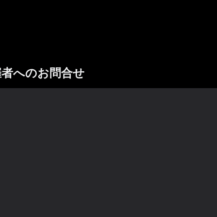
催者へのお問合せ