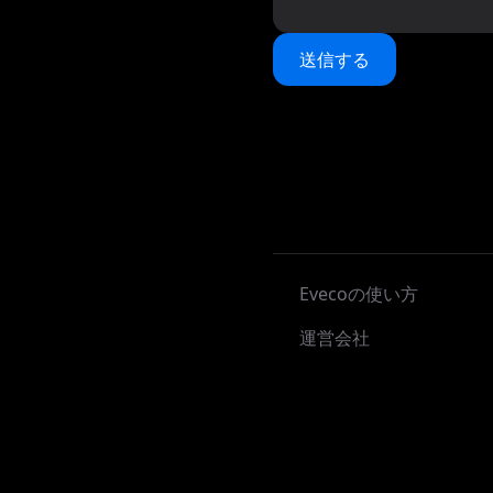
送信する
Evecoの使い方
運営会社