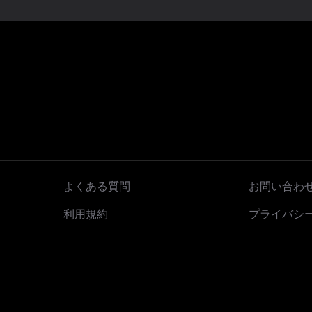
よくある質問
お問い合わ
利用規約
プライバシ